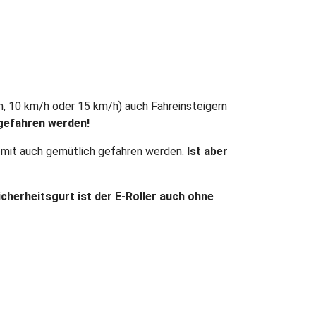
/h, 10 km/h oder 15 km/h) auch Fahreinsteigern
gefahren werden!
omit auch gemütlich gefahren werden.
Ist aber
icherheitsgurt ist der E-Roller auch ohne