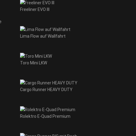
Freeliner EVO III
e
Lima Flow auf Wallfahrt
Toro Mini LKW
Cargo Runner HEAVY DUTY
Rolektro E-Quad Premium