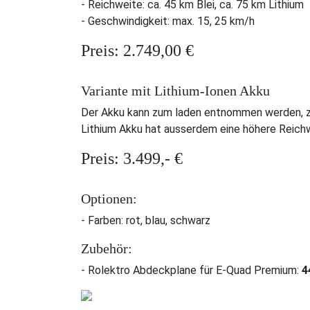
- Reichweite: ca. 45 km Blei, ca. 75 km Lithium
- Geschwindigkeit: max. 15, 25 km/h
Preis: 2.749,00 €
Variante mit Lithium-Ionen Akku
Der Akku kann zum laden entnommen werden, z.B
Lithium Akku hat ausserdem eine höhere Reich
Preis: 3.499,- €
Optionen:
- Farben: rot, blau, schwarz
Zubehör:
- Rolektro Abdeckplane für E-Quad Premium:
4