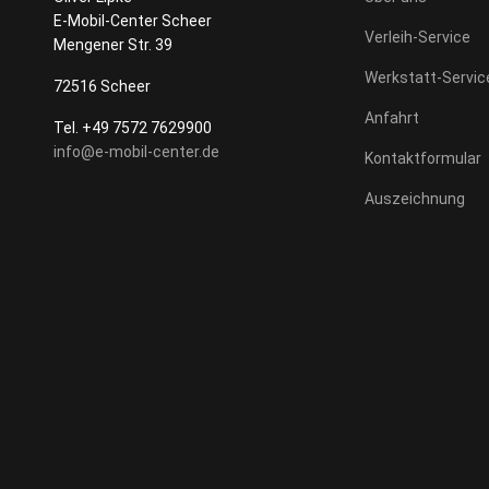
E-Mobil-Center Scheer
Verleih-Service
Mengener Str. 39
Werkstatt-Servic
72516 Scheer
Anfahrt
Tel. +49 7572 7629900
info@e-mobil-center.de
Kontaktformular
Auszeichnung