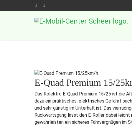
E-Quad Premium 15/25k
Das Rolektro E-Quad Premium 15/25 ist die Alte
dazu ein praktisches, elektrisches Gefährt suc
und sehr günstig im Unterhalt ist. Das vierräd
Rückwärtsgang lässt den E-Roller dabei leicht
gewährleisten ein sicheres Fahrvergnügen im S