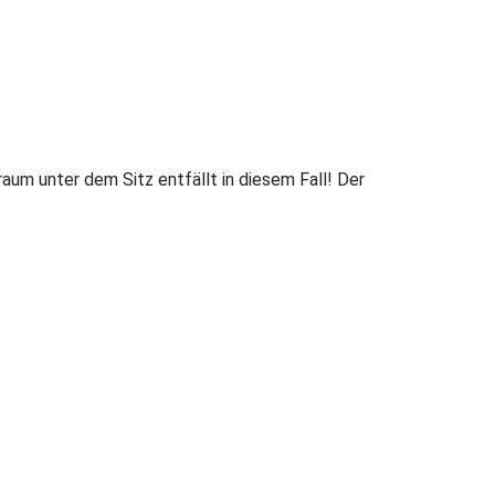
m unter dem Sitz entfällt in diesem Fall! Der