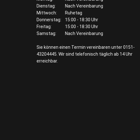
Dienstag:
Nach Vereinbarung
Mittwoch:
Ruhetag
Donnerstag:
15:00 - 18:30 Uhr
Freitag:
15:00 - 18:30 Uhr
Samstag:
Nach Vereinbarung
Sie können einen Termin vereinbaren unter 0151-
43204445. Wir sind telefonisch täglich ab 14 Uhr
erreichbar.