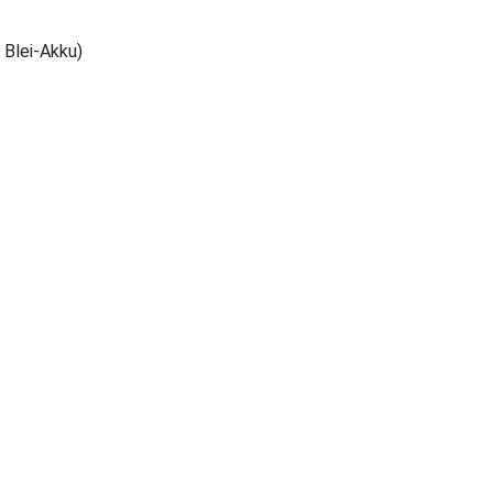
 Blei-Akku)